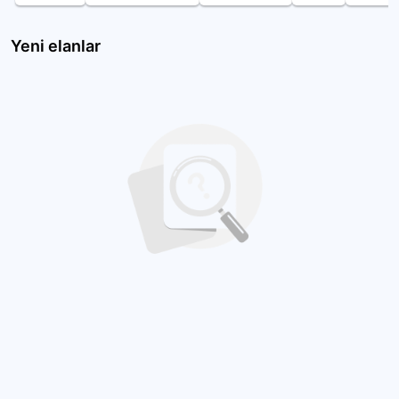
Yeni elanlar