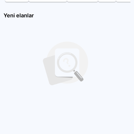
Yeni elanlar