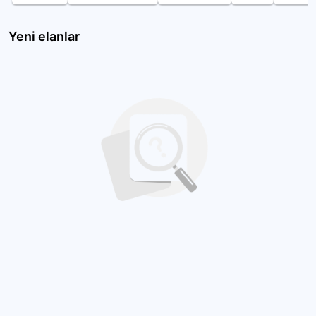
Yeni elanlar