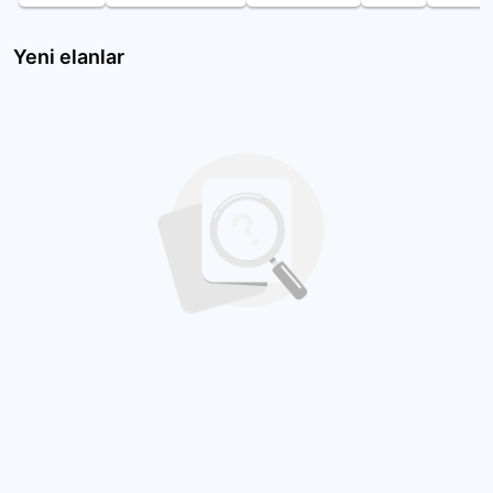
Yeni elanlar