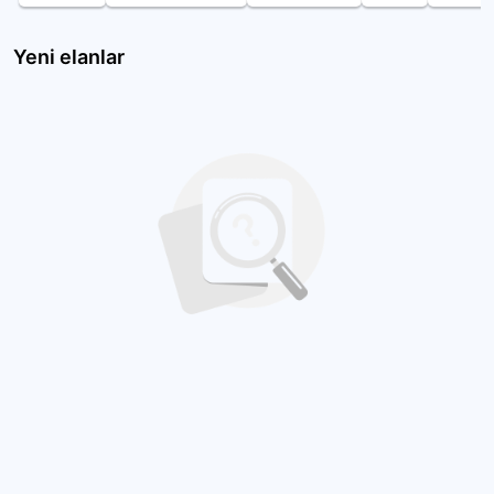
Yeni elanlar