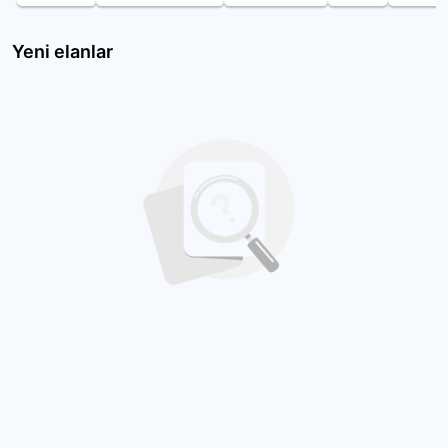
Yeni elanlar