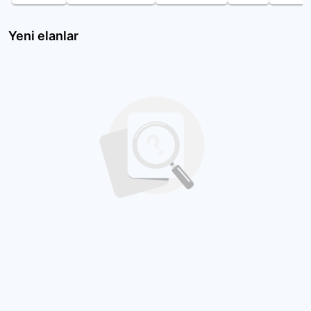
Yeni elanlar