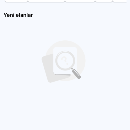
Yeni elanlar