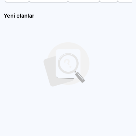
Yeni elanlar