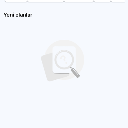
Yeni elanlar