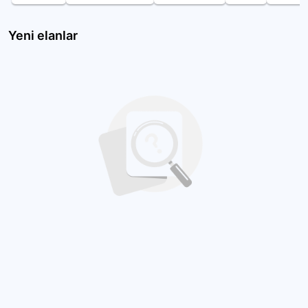
Yeni elanlar