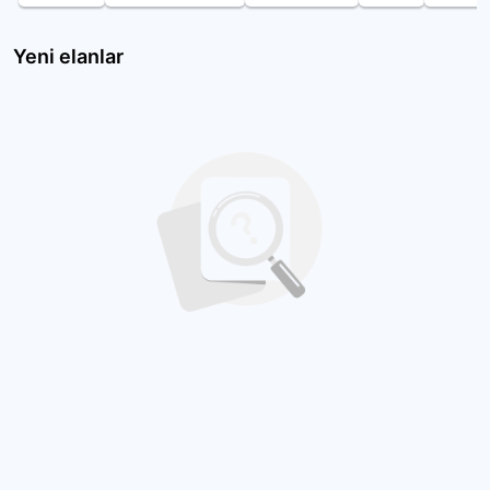
Yeni elanlar