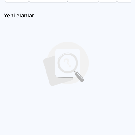
Yeni elanlar