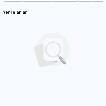
Yeni elanlar