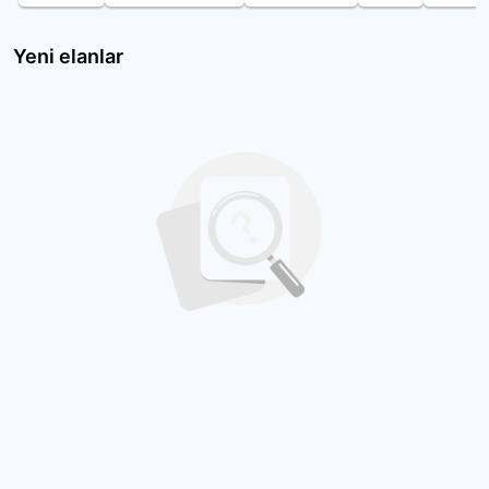
Yeni elanlar