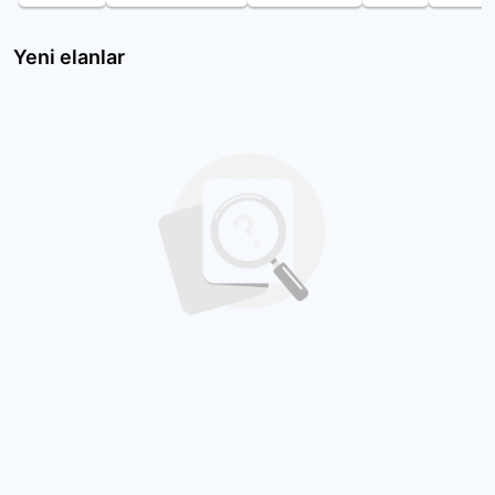
Yeni elanlar