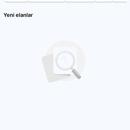
Yeni elanlar