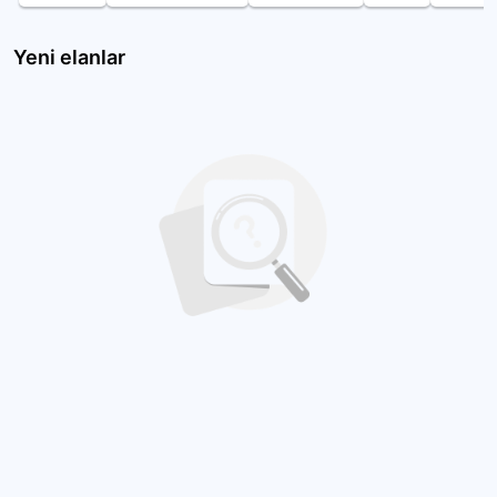
Yeni elanlar