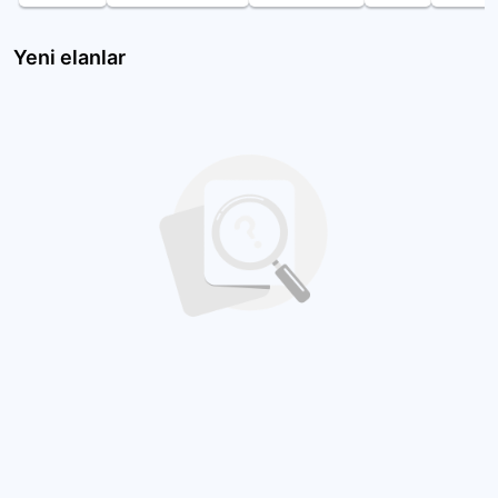
Yeni elanlar