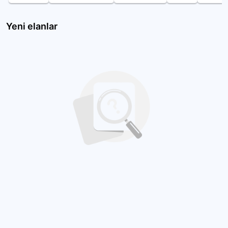
Yeni elanlar