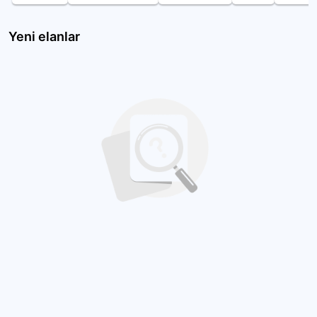
Yeni elanlar