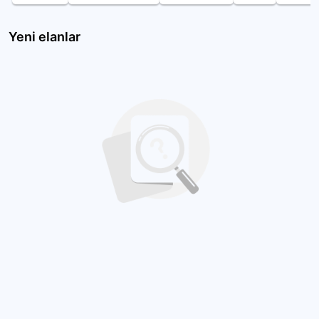
Yeni elanlar