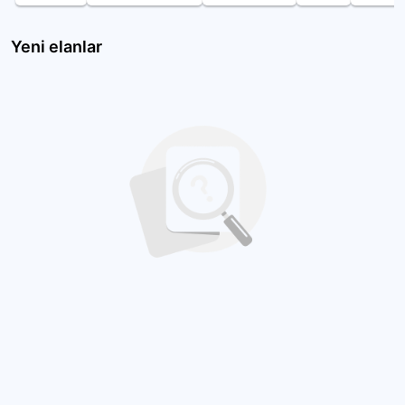
Yeni elanlar