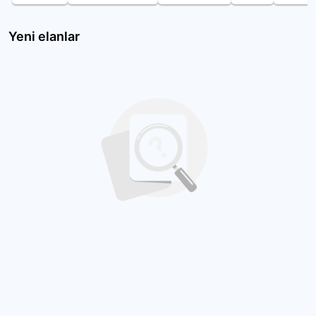
Yeni elanlar