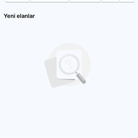
Yeni elanlar