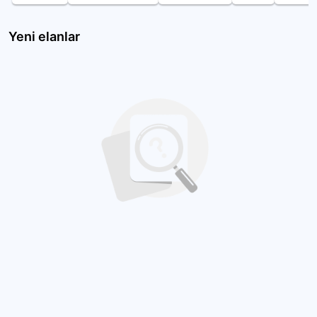
Yeni elanlar