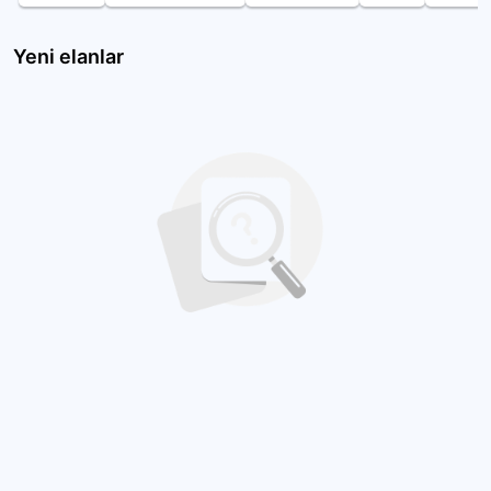
Yeni elanlar