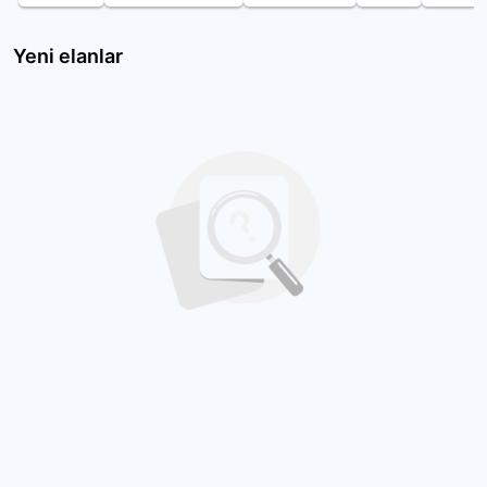
Yeni elanlar