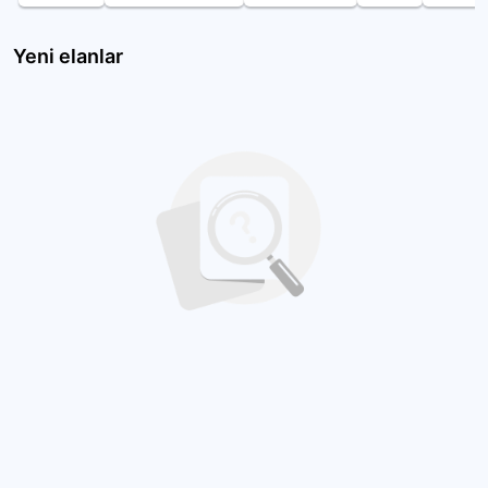
Yeni elanlar