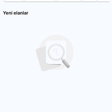
Yeni elanlar