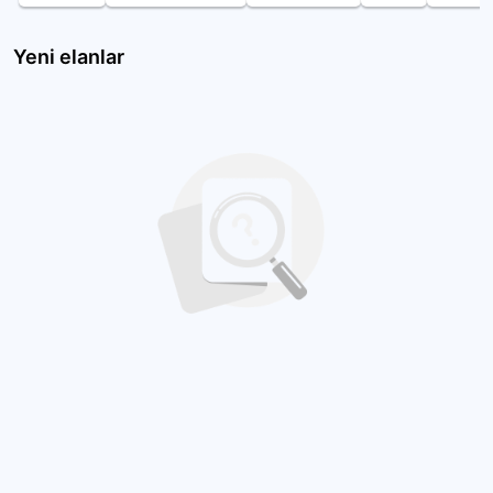
Yeni elanlar