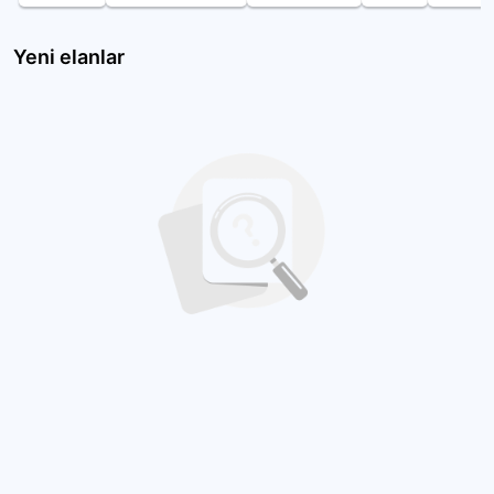
Yeni elanlar