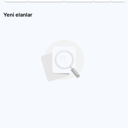
Yeni elanlar