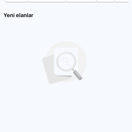
Yeni elanlar