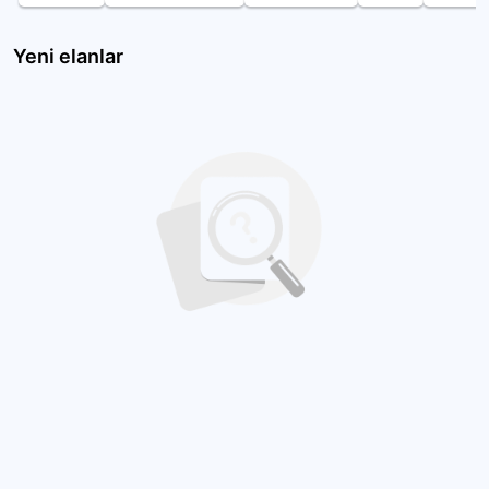
Yeni elanlar