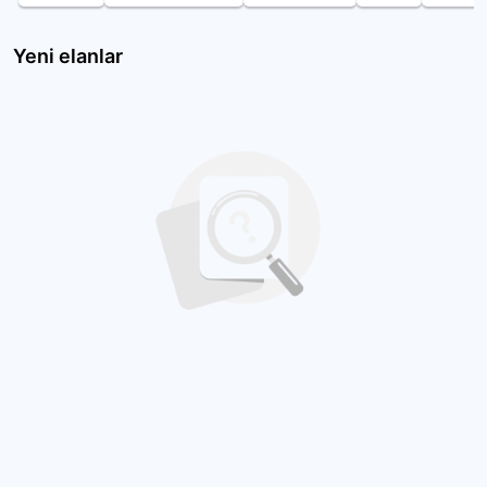
Yeni elanlar