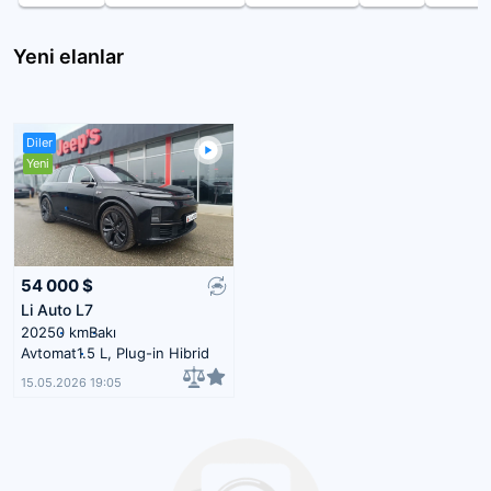
Yeni elanlar
Diler
Yeni
54 000
$
Li Auto L7
2025
0 km
Bakı
Avtomat
1.5 L, Plug-in Hibrid
15.05.2026 19:05