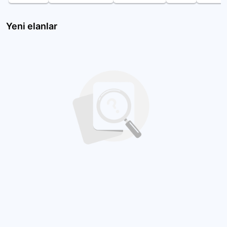
Yeni elanlar