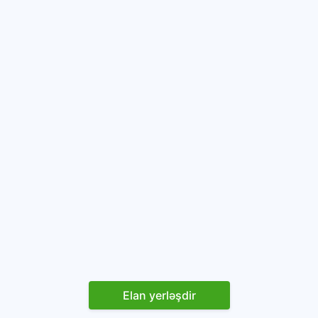
Elan yerləşdir